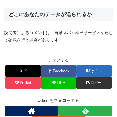
どこにあなたのデータが送られるか
訪問者によるコメントは、自動スパム検出サービスを通じ
て確認を行う場合があります。
シェアする
X
Facebook
はてブ
Pocket
LINE
コピー
adminをフォローする