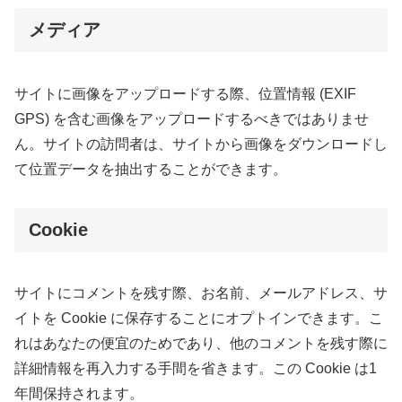
メディア
サイトに画像をアップロードする際、位置情報 (EXIF
GPS) を含む画像をアップロードするべきではありませ
ん。サイトの訪問者は、サイトから画像をダウンロードし
て位置データを抽出することができます。
Cookie
サイトにコメントを残す際、お名前、メールアドレス、サ
イトを Cookie に保存することにオプトインできます。こ
れはあなたの便宜のためであり、他のコメントを残す際に
詳細情報を再入力する手間を省きます。この Cookie は1
年間保持されます。