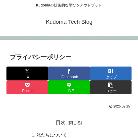
Kudomaの技術的な学びをアウトプット
Kudoma Tech Blog
プライバシーポリシー
X
Facebook
はてブ
Pocket
LINE
コピー
2025.02.25
目次
私たちについて