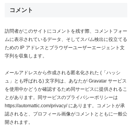
コメント
訪問者がこのサイトにコメントを残す際、コメントフォー
ムに表示されているデータ、そしてスパム検出に役立てる
ための IP アドレスとブラウザーユーザーエージェント文
字列を収集します。
メールアドレスから作成される匿名化された (「ハッシ
ュ」とも呼ばれる) 文字列は、あなたが Gravatar サービス
を使用中かどうか確認するため同サービスに提供されるこ
とがあります。同サービスのプライバシーポリシーは
https://automattic.com/privacy/ にあります。コメントが承
認されると、プロフィール画像がコメントとともに一般公
開されます。