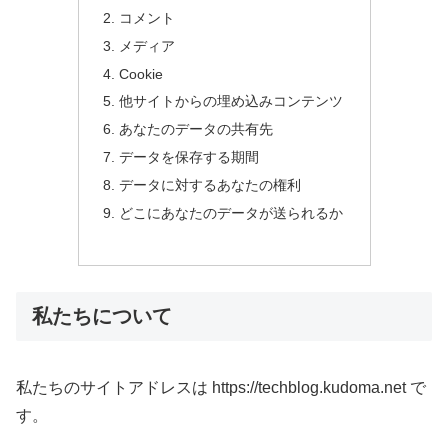
コメント
メディア
Cookie
他サイトからの埋め込みコンテンツ
あなたのデータの共有先
データを保存する期間
データに対するあなたの権利
どこにあなたのデータが送られるか
私たちについて
私たちのサイトアドレスは https://techblog.kudoma.net で
す。