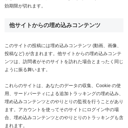
効期限が切れます。
他サイトからの埋め込みコンテンツ
このサイトの投稿には埋め込みコンテンツ (動画、画像、
投稿など) が含まれます。他サイトからの埋め込みコンテ
ンツは、訪問者がそのサイトを訪れた場合とまったく同じ
ように振る舞います。
これらのサイトは、あなたのデータの収集、Cookie の使
用、サードパーティによる追加トラッキングの埋め込み、
埋め込みコンテンツとのやりとりの監視を行うことがあり
ます。アカウントを使ってそのサイトにログイン中の場
合、埋め込みコンテンツとのやりとりのトラッキングも含
まれます。