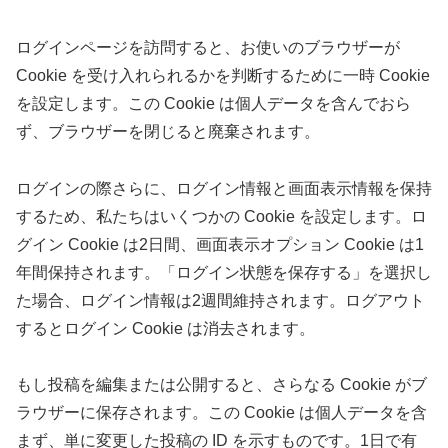
ログインページを訪問すると、お使いのブラウザーが
Cookie を受け入れられるかを判断するために一時 Cookie
を設定します。この Cookie は個人データを含んでおら
ず、ブラウザーを閉じると廃棄されます。
ログインの際さらに、ログイン情報と画面表示情報を保持
するため、私たちはいくつかの Cookie を設定します。ロ
グイン Cookie は2日間、画面表示オプション Cookie は1
年間保持されます。「ログイン状態を保存する」を選択し
た場合、ログイン情報は2週間維持されます。ログアウト
するとログイン Cookie は消去されます。
もし投稿を編集または公開すると、さらなる Cookie がブ
ラウザーに保存されます。この Cookie は個人データを含
まず、単に変更した投稿の ID を示すものです。1日で有