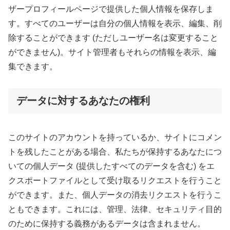
ザープロフィールページで提供した個人情報を保存しま
す。すべてのユーザーは自分の個人情報を表示、編集、削
除することができます (ただしユーザー名は変更すること
ができません)。サイト管理者もそれらの情報を表示、編
集できます。
データに対するあなたの権利
このサイトのアカウントを持っているか、サイトにコメン
トを残したことがある場合、私たちが保持するあなたにつ
いての個人データ (提供したすべてのデータを含む) をエ
クスポートファイルとして受け取るリクエストを行うこと
ができます。また、個人データの消去リクエストを行うこ
ともできます。これには、管理、法律、セキュリティ目的
のために保持する義務があるデータは含まれません。