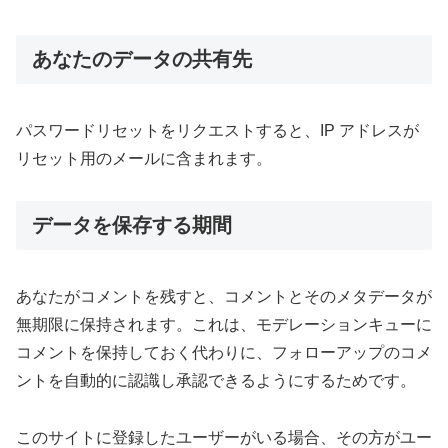
あなたのデータの共有先
パスワードリセットをリクエストすると、IP アドレスが
リセット用のメールに含まれます。
データを保存する期間
あなたがコメントを残すと、コメントとそのメタデータが
無期限に保持されます。これは、モデレーションキューに
コメントを保持しておく代わりに、フォローアップのコメ
ントを自動的に認識し承認できるようにするためです。
このサイトに登録したユーザーがいる場合、その方がユー