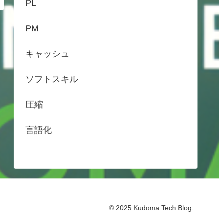
PL
PM
キャッシュ
ソフトスキル
圧縮
言語化
© 2025 Kudoma Tech Blog.