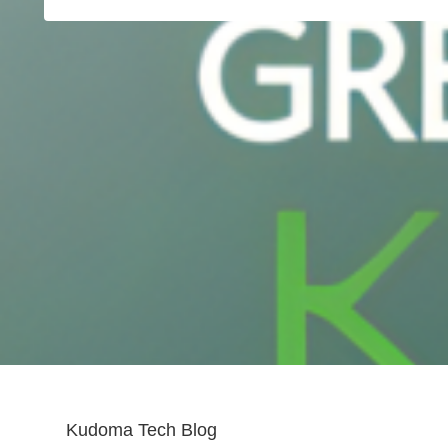
Kudoma Tech Blog